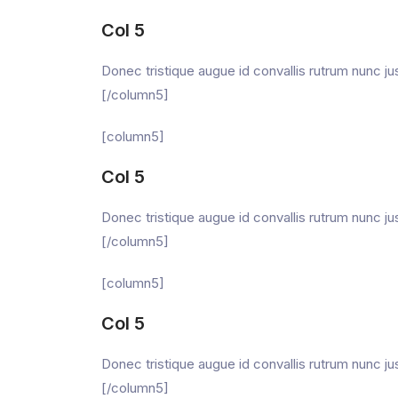
Col 5
Donec tristique augue id convallis rutrum nunc j
[/column5]
[column5]
Col 5
Donec tristique augue id convallis rutrum nunc j
[/column5]
[column5]
Col 5
Donec tristique augue id convallis rutrum nunc j
[/column5]