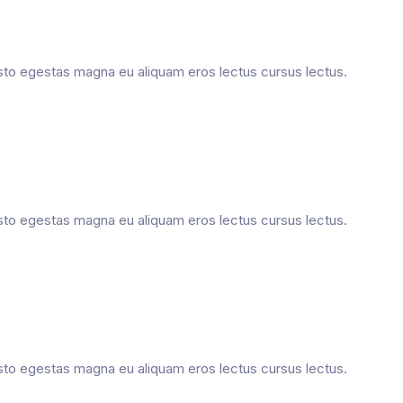
usto egestas magna eu aliquam eros lectus cursus lectus.
usto egestas magna eu aliquam eros lectus cursus lectus.
usto egestas magna eu aliquam eros lectus cursus lectus.