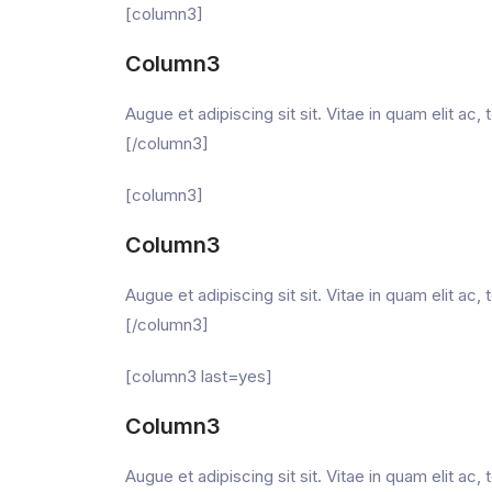
[column3]
Column3
Augue et adipiscing sit sit. Vitae in quam elit a
[/column3]
[column3]
Column3
Augue et adipiscing sit sit. Vitae in quam elit a
[/column3]
[column3 last=yes]
Column3
Augue et adipiscing sit sit. Vitae in quam elit a