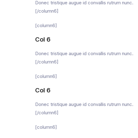
Donec tristique augue id convallis rutrum nunc.
[/column6]
[column6]
Col 6
Donec tristique augue id convallis rutrum nunc.
[/column6]
[column6]
Col 6
Donec tristique augue id convallis rutrum nunc.
[/column6]
[column6]