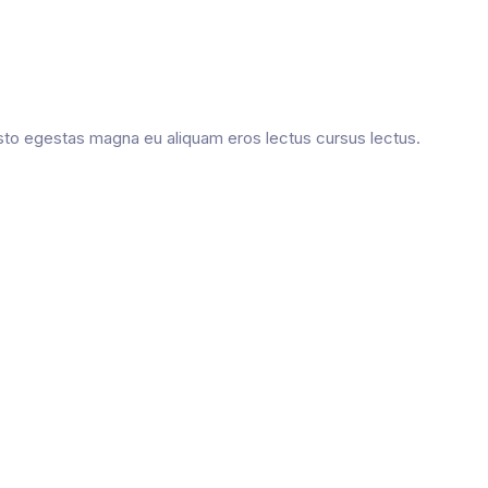
usto egestas magna eu aliquam eros lectus cursus lectus.