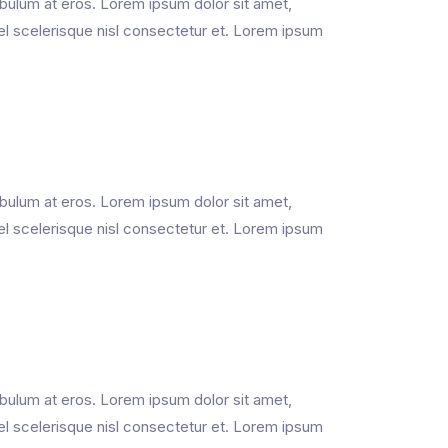
ibulum at eros. Lorem ipsum dolor sit amet,
el scelerisque nisl consectetur et. Lorem ipsum
ibulum at eros. Lorem ipsum dolor sit amet,
el scelerisque nisl consectetur et. Lorem ipsum
ibulum at eros. Lorem ipsum dolor sit amet,
el scelerisque nisl consectetur et. Lorem ipsum