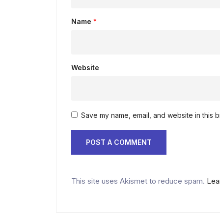
Name
*
Website
Save my name, email, and website in this b
This site uses Akismet to reduce spam.
Lea